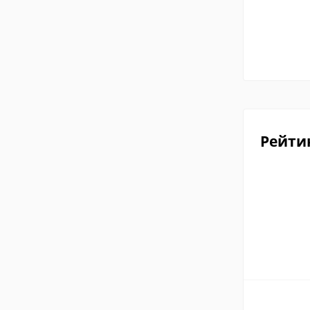
Рейти