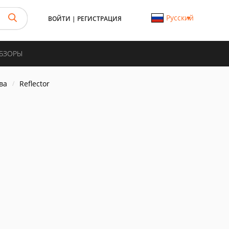
Русский
ВОЙТИ
|
РЕГИСТРАЦИЯ
ОБЗОРЫ
ва
Reflector