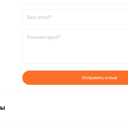
Ваш email*
Комментарий*
Отправить отзыв
вы