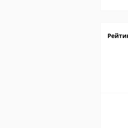
Рейти