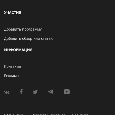
УЧАСТИЕ
Добавить программу
Добавить обзор или статью
ИНФОРМАЦИЯ
Контакты
Реклама