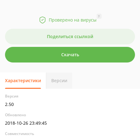
?
Проверено на вирусы
Поделиться ссылкой
Скачать
Характеристики
Версии
Версия
2.50
Обновлено
2018-10-26 23:49:45
Совместимость