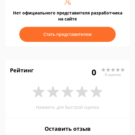
Нет официального представителя разработчика
на сайте
Стать представителем
Рейтинг
0
0 оценок
Нажмите, для быстрой оценки
Оставить отзыв