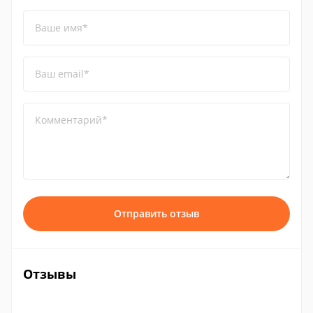
Ваше имя*
Ваш email*
Комментарий*
Отправить отзыв
Отзывы