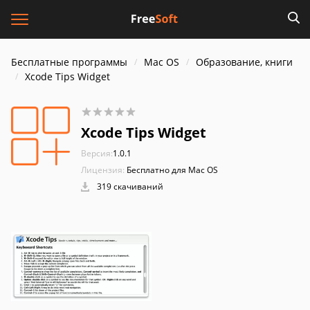
Бесплатные программы
Mac OS
Образование, книги
Xcode Tips Widget
Xcode Tips Widget
Версия:
1.0.1
Лицензия:
Бесплатно для Mac OS
319 скачиваний