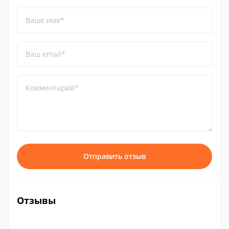
Ваше имя*
Ваш email*
Комментарий*
Отправить отзыв
Отзывы