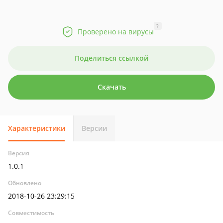
?
Проверено на вирусы
Поделиться ссылкой
Скачать
Характеристики
Версии
Версия
1.0.1
Обновлено
2018-10-26 23:29:15
Совместимость