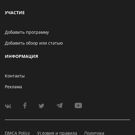
УЧАСТИЕ
Добавить программу
Добавить обзор или статью
ИНФОРМАЦИЯ
Контакты
Реклама
DMCA Policy
Условия и правила
Политика