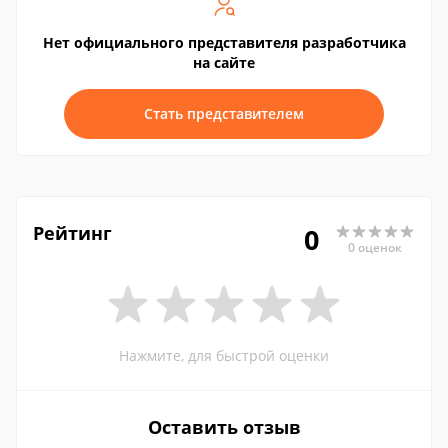
Нет официального представителя разработчика
на сайте
Стать представителем
Рейтинг
0
0 оценок
Нажмите, для быстрой оценки
Оставить отзыв