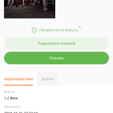
?
Проверено на вирусы
Поделиться ссылкой
Скачать
Характеристики
Версии
Версия
1.2 Beta
Обновлено