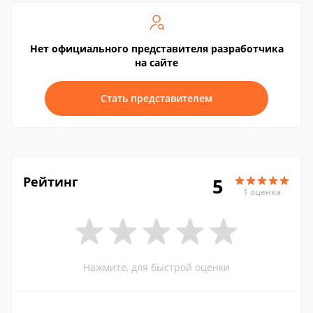
Нет официального представителя разработчика
на сайте
Стать представителем
Рейтинг
5
1 оценка
Нажмите, для быстрой оценки