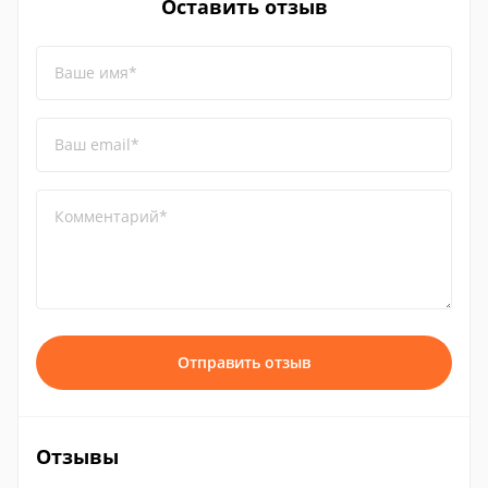
Оставить отзыв
Ваше имя*
Ваш email*
Комментарий*
Отправить отзыв
Отзывы