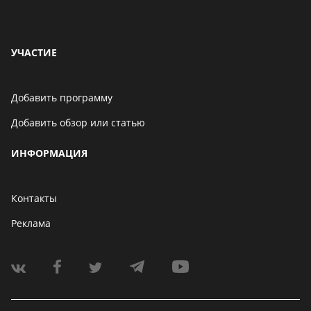
УЧАСТИЕ
Добавить программу
Добавить обзор или статью
ИНФОРМАЦИЯ
Контакты
Реклама