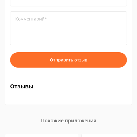
Комментарий*
Отправить отзыв
Отзывы
Похожие приложения