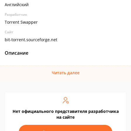
Английский
Разработчик
Torrent Swapper
Сайт
bit-torrent.sourceforge.net
Описание
Читать далее
Нет официального представителя разработчика
на сайте