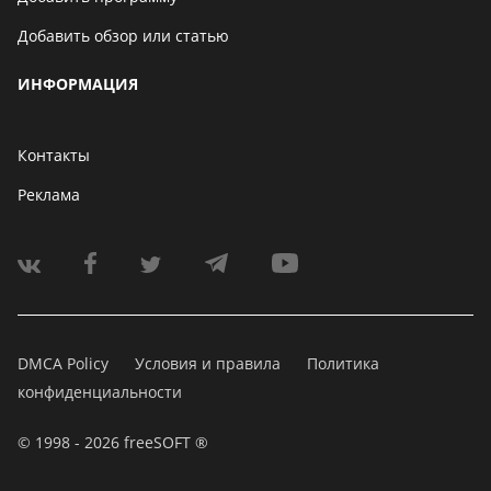
Добавить обзор или статью
ИНФОРМАЦИЯ
Контакты
Реклама
DMCA Policy
Условия и правила
Политика
конфиденциальности
© 1998 - 2026 freeSOFT ®