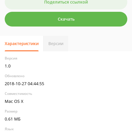
Поделиться ссылкой
Скачать
Характеристики
Версии
Версия
1.0
Обновлено
2018-10-27 04:44:55
Совместимость
Mac OS X
Размер
0.61 МБ
Язык