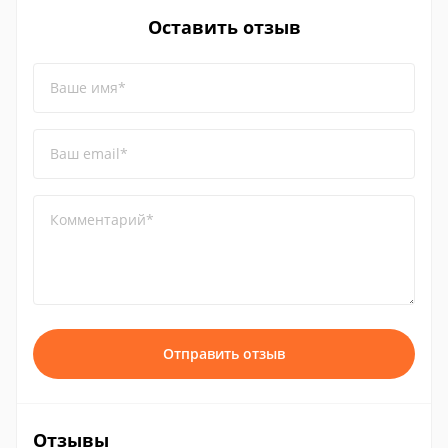
Оставить отзыв
Ваше имя*
Ваш email*
Комментарий*
Отправить отзыв
Отзывы