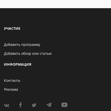
особенности
УЧАСТИЕ
Добавить программу
Добавить обзор или статью
ИНФОРМАЦИЯ
Контакты
Реклама