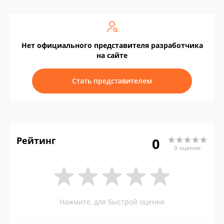
Нет официального представителя разработчика
на сайте
Стать представителем
Рейтинг
0
0 оценок
Нажмите, для быстрой оценки