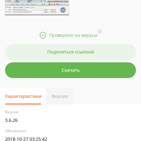
?
Проверено на вирусы
Поделиться ссылкой
Скачать
Характеристики
Версии
Версия
3.6.26
Обновлено
2018-10-27 03:25:42