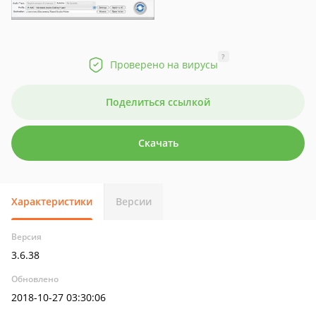
?
Проверено на вирусы
Поделиться ссылкой
Скачать
Характеристики
Версии
Версия
3.6.38
Обновлено
2018-10-27 03:30:06