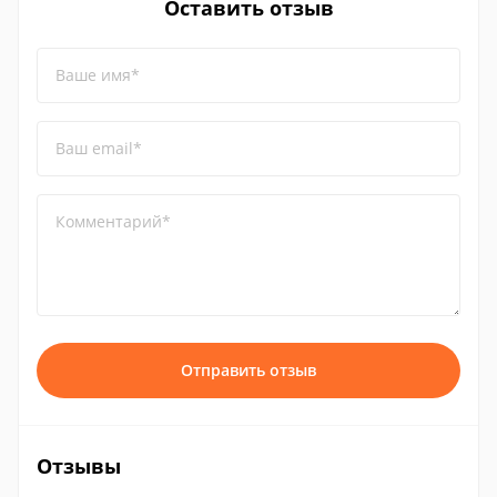
Оставить отзыв
Ваше имя*
Ваш email*
Комментарий*
Отправить отзыв
Отзывы