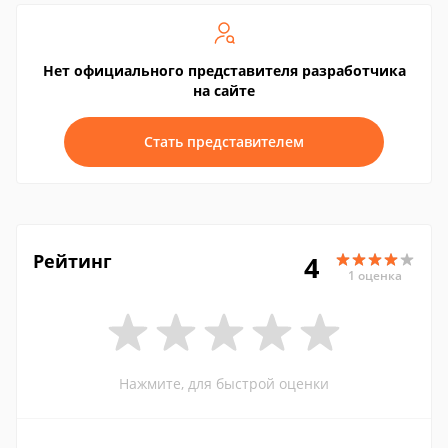
Нет официального представителя разработчика
на сайте
Стать представителем
Рейтинг
4
1 оценка
Нажмите, для быстрой оценки