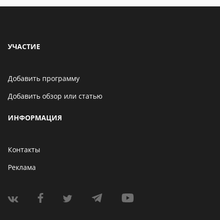
УЧАСТИЕ
Добавить программу
Добавить обзор или статью
ИНФОРМАЦИЯ
Контакты
Реклама