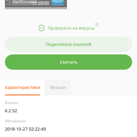
?
Проверено на вирусы
Поделиться ссылкой
Скачать
Характеристики
Версии
Версия
6.2.52
Обновлено
2018-10-27 02:22:49