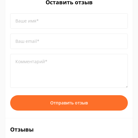
Оставить отзыв
Ваше имя*
Ваш email*
Комментарий*
Отправить отзыв
Отзывы