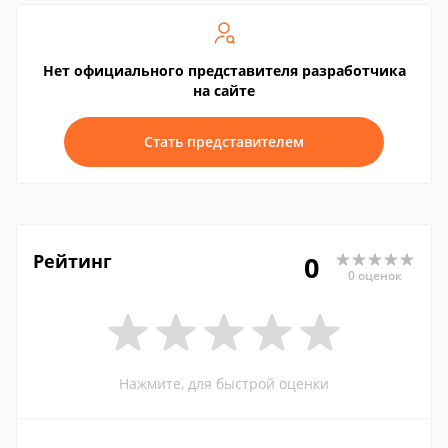
Нет официального представителя разработчика
на сайте
Стать представителем
Рейтинг
0
0 оценок
Нажмите, для быстрой оценки