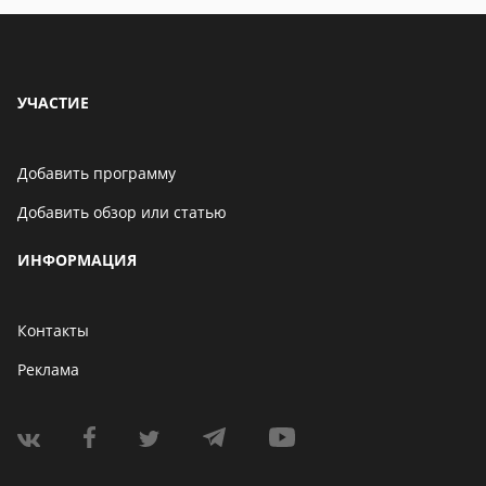
УЧАСТИЕ
Добавить программу
Добавить обзор или статью
ИНФОРМАЦИЯ
Контакты
Реклама