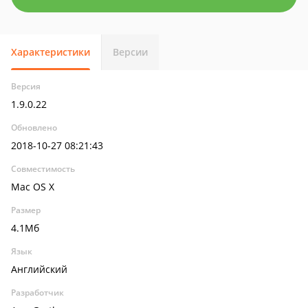
Характеристики
Версии
Версия
1.9.0.22
Обновлено
2018-10-27 08:21:43
Совместимость
Mac OS X
Размер
4.1Мб
Язык
Английский
Разработчик