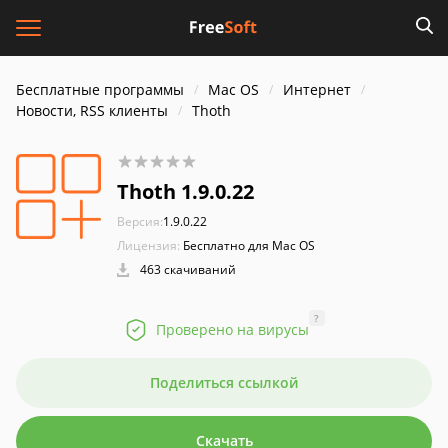
Бесплатные программы
Mac OS
Интернет
Новости, RSS клиенты
Thoth
Thoth 1.9.0.22
Версия:
1.9.0.22
Лицензия:
Бесплатно для Mac OS
463 скачиваний
?
Проверено на вирусы
Поделиться ссылкой
Скачать