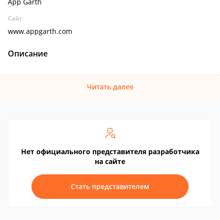
App Garth
Сайт
www.appgarth.com
Описание
Читать далее
Нет официального представителя разработчика
на сайте
Стать представителем