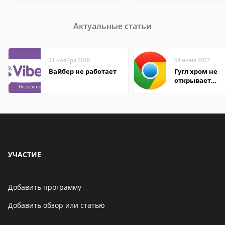
Актуальные статьи
21 ноября 2018
04 июня 2022
Вайбер не работает
Гугл хром не
открывает
страницы
УЧАСТИЕ
Добавить программу
Добавить обзор или статью