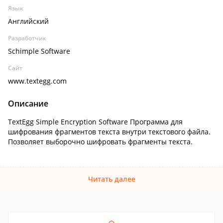
Язык
Английский
Разработчик
Schimple Software
Сайт
www.textegg.com
Описание
TextEgg Simple Encryption Software Программа для
шифрования фрагментов текста внутри текстового файла.
Позволяет выборочно шифровать фрагменты текста.
Читать далее