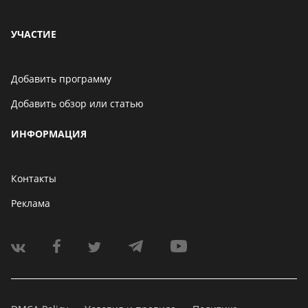
УЧАСТИЕ
Добавить программу
Добавить обзор или статью
ИНФОРМАЦИЯ
Контакты
Реклама