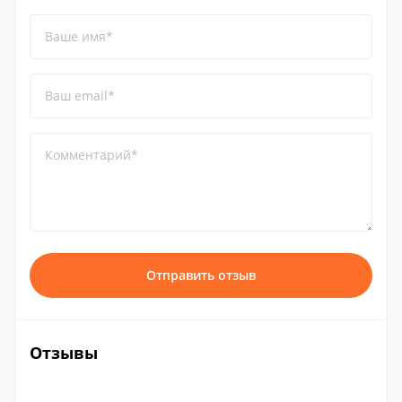
Ваше имя*
Ваш email*
Комментарий*
Отправить отзыв
Отзывы