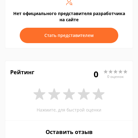
Нет официального представителя разработчика
на сайте
Стать представителем
Рейтинг
0
0 оценок
Нажмите, для быстрой оценки
Оставить отзыв