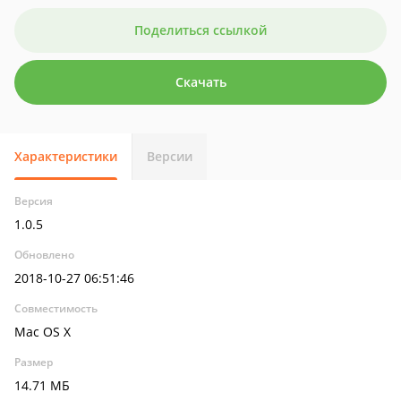
Поделиться ссылкой
Скачать
Характеристики
Версии
Версия
1.0.5
Обновлено
2018-10-27 06:51:46
Совместимость
Mac OS X
Размер
14.71 МБ