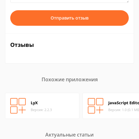
Отправить отзыв
Отзывы
Похожие приложения
LyX
JavaScript Edit
Версия: 2.2.3
Версия: 1.0 (0.1 МБ
Актуальные статьи