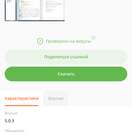
?
Проверено на вирусы
Поделиться ссылкой
Скачать
Характеристики
Версии
Версия
5.0.3
Обновлено