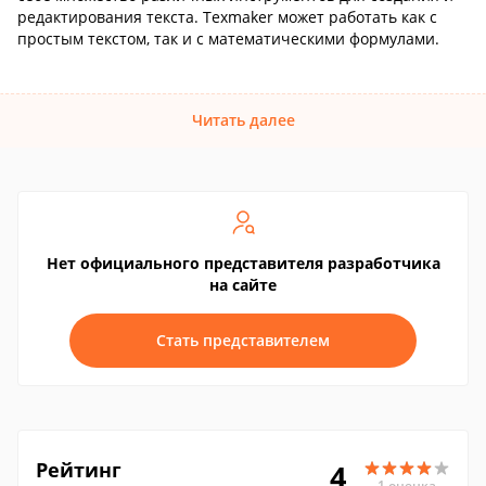
редактирования текста. Texmaker может работать как с
простым текстом, так и с математическими формулами.
Читать далее
Нет официального представителя разработчика
на сайте
Стать представителем
Рейтинг
4
1 оценка