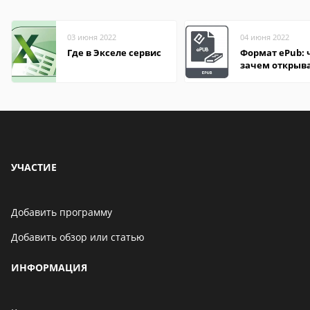
03 июня 2022
04 июня 2022
Где в Экселе сервис
Формат ePub: 
зачем открыв
УЧАСТИЕ
Добавить программу
Добавить обзор или статью
ИНФОРМАЦИЯ