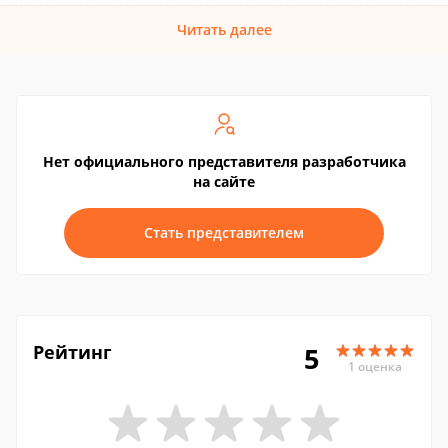
Читать далее
Нет официального представителя разработчика
на сайте
Стать представителем
Рейтинг
5
1 оценка