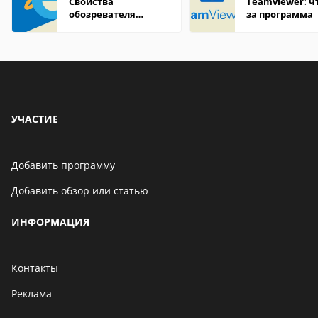
Свойства
Teamviewer: чт
обозревателя
за программа
Internet Explorer где
находится
УЧАСТИЕ
Добавить программу
Добавить обзор или статью
ИНФОРМАЦИЯ
Контакты
Реклама