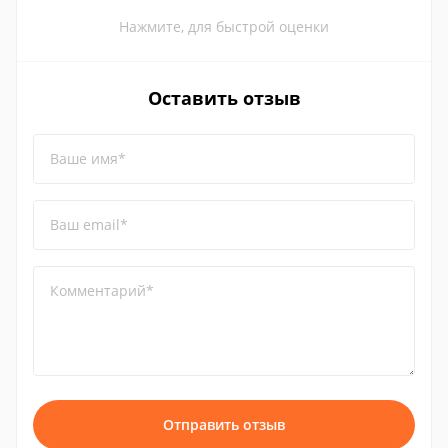
Нажмите, для быстрой оценки
Оставить отзыв
Ваше имя*
Ваш email*
Комментарий*
Отправить отзыв