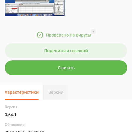
?
Проверено на вирусы
Поделиться ссылкой
Скачать
Характеристики
Версии
Версия
0.64.1
Обновлено