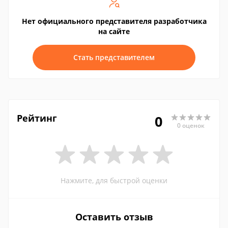
Нет официального представителя разработчика
на сайте
Стать представителем
Рейтинг
0
0 оценок
Нажмите, для быстрой оценки
Оставить отзыв