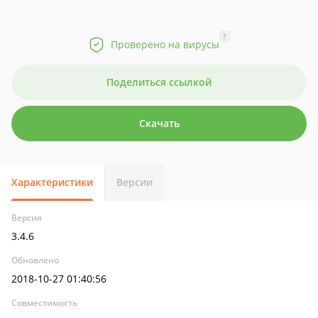
?
Проверено на вирусы
Поделиться ссылкой
Скачать
Характеристики
Версии
Версия
3.4.6
Обновлено
2018-10-27 01:40:56
Совместимость