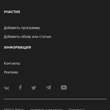
УЧАСТИЕ
Добавить программу
Добавить обзор или статью
ИНФОРМАЦИЯ
Контакты
Реклама
DMCA Policy
Условия и правила
Политика