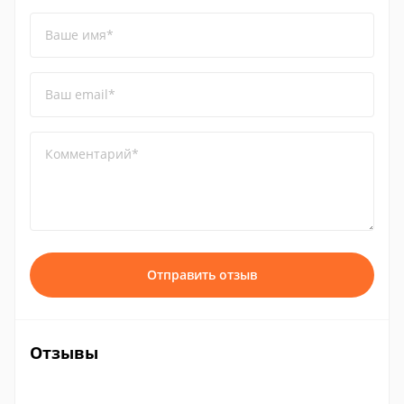
Ваше имя*
Ваш email*
Комментарий*
Отправить отзыв
Отзывы