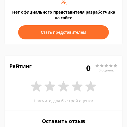
Нет официального представителя разработчика
на сайте
Стать представителем
Рейтинг
0
0 оценок
Нажмите, для быстрой оценки
Оставить отзыв