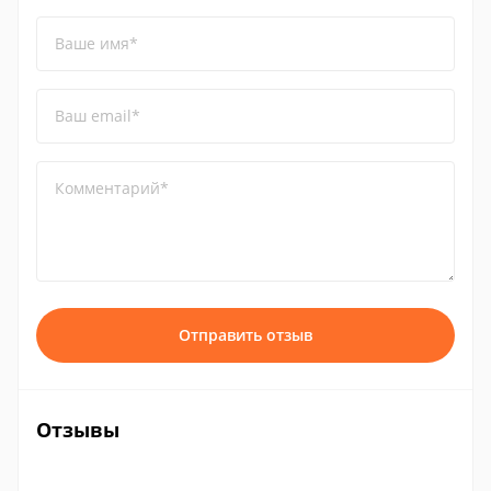
Ваше имя*
Ваш email*
Комментарий*
Отправить отзыв
Отзывы