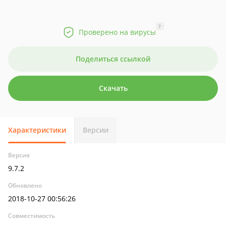
?
Проверено на вирусы
Поделиться ссылкой
Скачать
Характеристики
Версии
Версия
9.7.2
Обновлено
2018-10-27 00:56:26
Совместимость