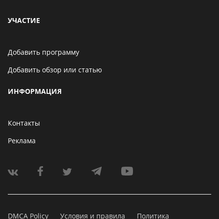
УЧАСТИЕ
Добавить программу
Добавить обзор или статью
ИНФОРМАЦИЯ
Контакты
Реклама
DMCA Policy
Условия и правила
Политика