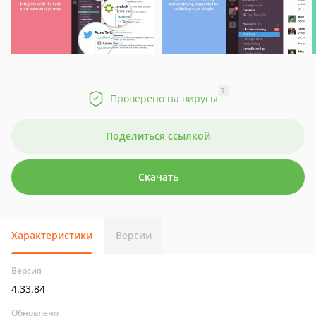
?
Проверено на вирусы
Поделиться ссылкой
Скачать
Характеристики
Версии
Версия
4.33.84
Обновлено