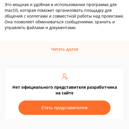
Это мощная и удобная в использовании программа для
macOS, которая поможет организовать площадку для
общения с коллегами и совместной работы над проектами.
Она позволяет обмениваться сообщениями, хранить и
управлять файлами и документами.
Читать далее
Нет официального представителя разработчика
на сайте
Стать представителем