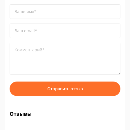
Ваше имя*
Ваш email*
Комментарий*
Отправить отзыв
Отзывы