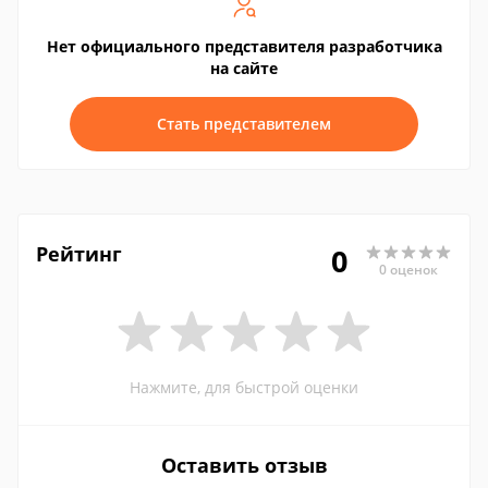
Нет официального представителя разработчика
на сайте
Стать представителем
Рейтинг
0
0 оценок
Нажмите, для быстрой оценки
Оставить отзыв