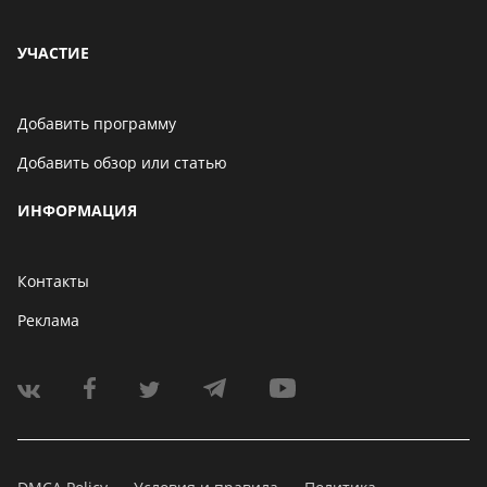
УЧАСТИЕ
Добавить программу
Добавить обзор или статью
ИНФОРМАЦИЯ
Контакты
Реклама