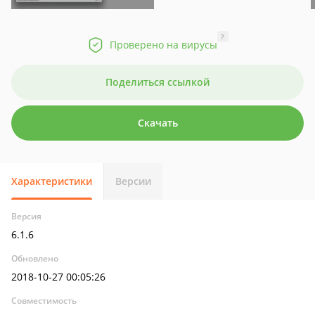
?
Проверено на вирусы
Поделиться ссылкой
Скачать
Характеристики
Версии
Версия
6.1.6
Обновлено
2018-10-27 00:05:26
Совместимость