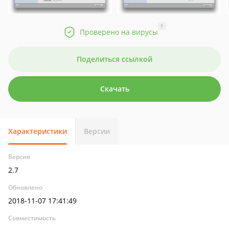
?
Проверено на вирусы
Поделиться ссылкой
Скачать
Характеристики
Версии
Версия
2.7
Обновлено
2018-11-07 17:41:49
Совместимость