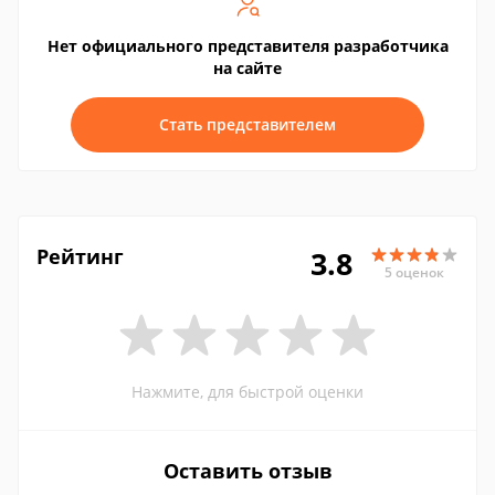
Нет официального представителя разработчика
на сайте
Стать представителем
Рейтинг
3.8
5 оценок
Нажмите, для быстрой оценки
Оставить отзыв