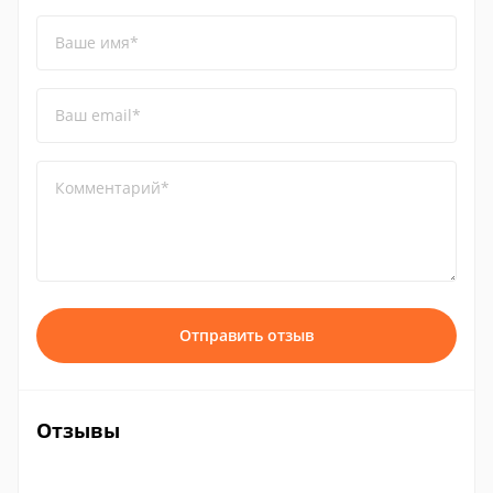
Ваше имя*
Ваш email*
Комментарий*
Отправить отзыв
Отзывы