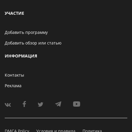
УЧАСТИЕ
Добавить программу
Добавить обзор или статью
ИНФОРМАЦИЯ
Контакты
Реклама
DMCA Policy
Условия и правила
Политика