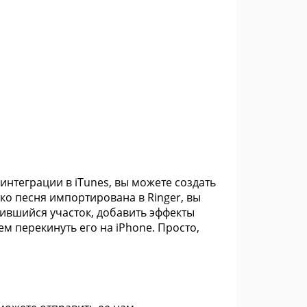
интеграции в iTunes, вы можете создать
ко песня импортирована в Ringer, вы
ившийся участок, добавить эффекты
м перекинуть его на iPhone. Просто,