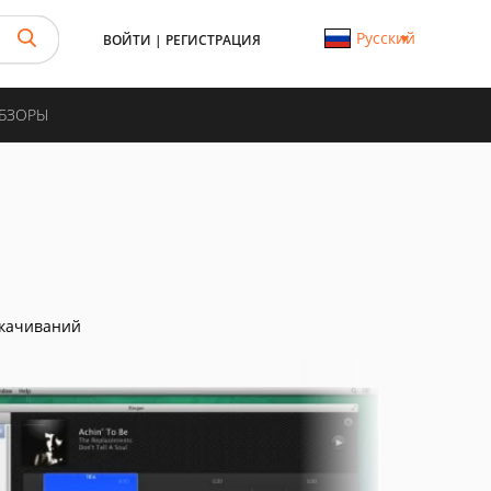
Русский
ВОЙТИ
|
РЕГИСТРАЦИЯ
ОБЗОРЫ
скачиваний