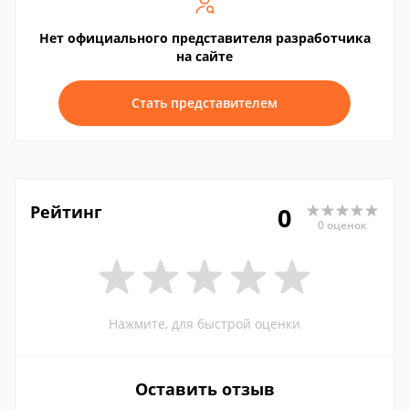
Нет официального представителя разработчика
на сайте
Стать представителем
Рейтинг
0
0 оценок
Нажмите, для быстрой оценки
Оставить отзыв