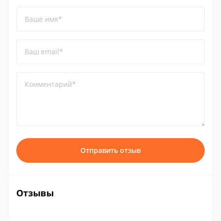
Ваше имя*
Ваш email*
Комментарий*
Отправить отзыв
Отзывы