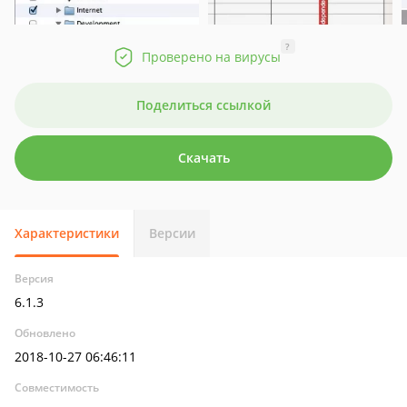
?
Проверено на вирусы
Поделиться ссылкой
Скачать
Характеристики
Версии
Версия
6.1.3
Обновлено
2018-10-27 06:46:11
Совместимость