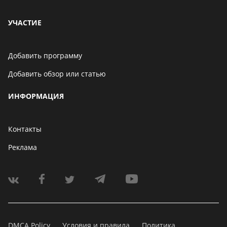
УЧАСТИЕ
Добавить программу
Добавить обзор или статью
ИНФОРМАЦИЯ
Контакты
Реклама
DMCA Policy
Условия и правила
Политика