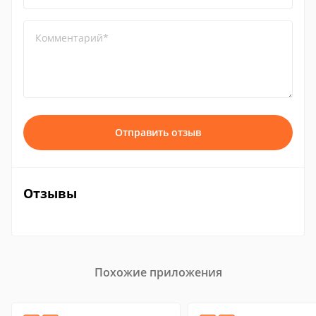
Комментарий*
Отправить отзыв
Отзывы
Похожие приложения