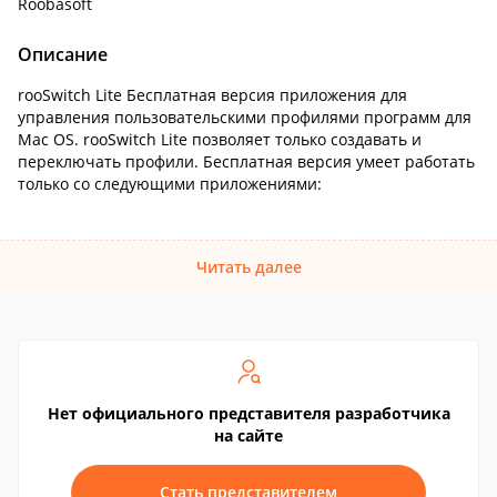
Roobasoft
Описание
rooSwitch Lite Бесплатная версия приложения для
управления пользовательскими профилями программ для
Mac OS. rooSwitch Lite позволяет только создавать и
переключать профили. Бесплатная версия умеет работать
только со следующими приложениями:
Читать далее
Нет официального представителя разработчика
на сайте
Стать представителем