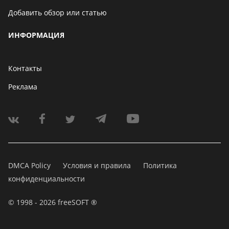
Добавить обзор или статью
ИНФОРМАЦИЯ
Контакты
Реклама
DMCA Policy
Условия и правила
Политика
конфиденциальности
© 1998 - 2026 freeSOFT ®