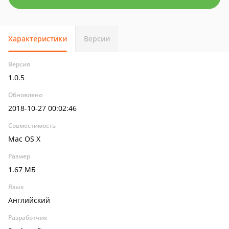
Характеристики
Версии
Версия
1.0.5
Обновлено
2018-10-27 00:02:46
Совместимость
Mac OS X
Размер
1.67 МБ
Язык
Английский
Разработчик