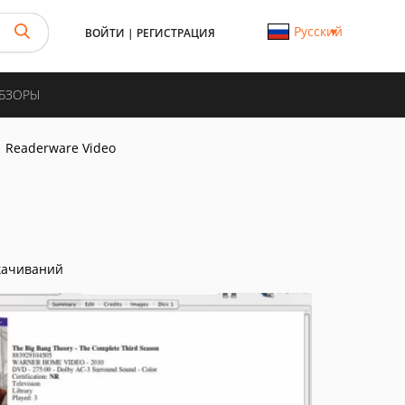
Русский
ВОЙТИ
|
РЕГИСТРАЦИЯ
ОБЗОРЫ
Readerware Video
качиваний