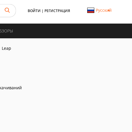
Русский
ВОЙТИ
|
РЕГИСТРАЦИЯ
ОБЗОРЫ
Leap
скачиваний