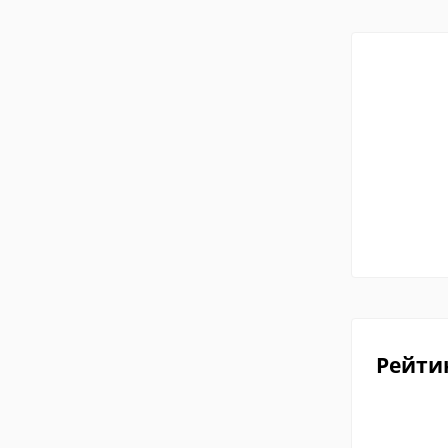
Рейти