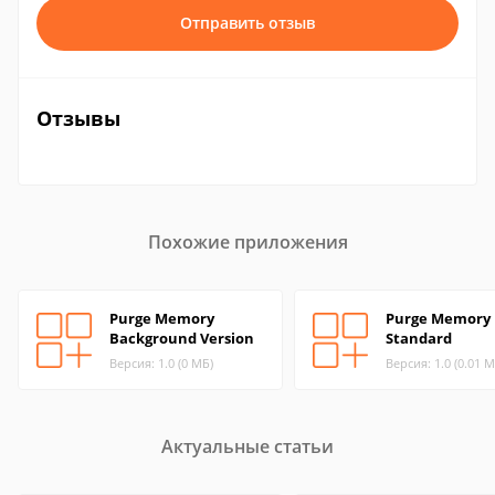
Отправить отзыв
Отзывы
Похожие приложения
Purge Memory
Purge Memory
Background Version
Standard
Версия: 1.0 (0 МБ)
Версия: 1.0 (0.01 М
Актуальные статьи