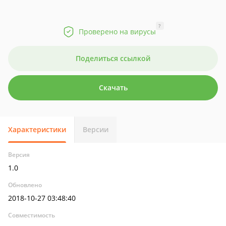
?
Проверено на вирусы
Поделиться ссылкой
Скачать
Характеристики
Версии
Версия
1.0
Обновлено
2018-10-27 03:48:40
Совместимость