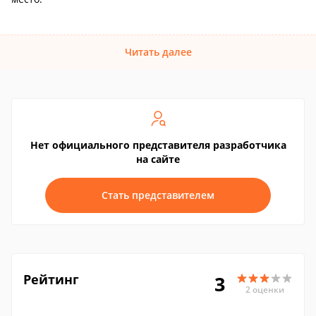
Читать далее
Нет официального представителя разработчика
на сайте
Стать представителем
Рейтинг
3
2 оценки