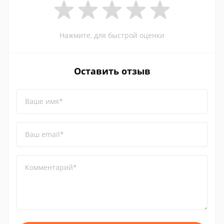
Нажмите, для быстрой оценки
Оставить отзыв
Ваше имя*
Ваш email*
Комментарий*