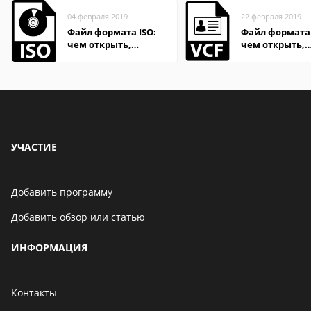
04 февраля 2019
22 февраля 2019
Файл формата ISO:
Файл формата 
чем открыть,
чем открыть,
описание,
описание,
особенности
особенности
УЧАСТИЕ
Добавить программу
Добавить обзор или статью
ИНФОРМАЦИЯ
Контакты