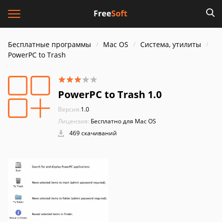
Бесплатные программы
Mac OS
Система, утилиты
PowerPC to Trash
PowerPC to Trash 1.0
Версия:
1.0
Лицензия:
Бесплатно для Mac OS
469 скачиваний