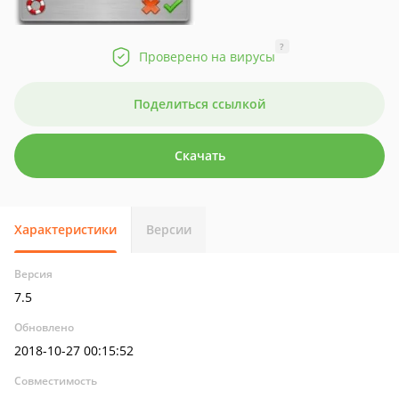
?
Проверено на вирусы
Поделиться ссылкой
Скачать
Характеристики
Версии
Версия
7.5
Обновлено
2018-10-27 00:15:52
Совместимость