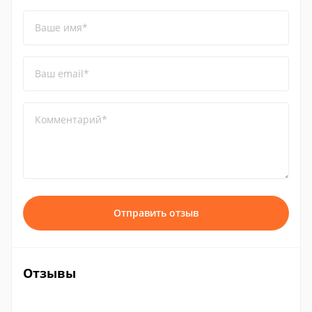
Ваше имя*
Ваш email*
Комментарий*
Отправить отзыв
Отзывы