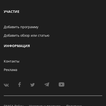
УЧАСТИЕ
Добавить программу
Добавить обзор или статью
ИНФОРМАЦИЯ
Контакты
Реклама