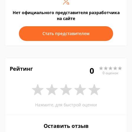
Нет официального представителя разработчика
на сайте
Стать представителем
Рейтинг
0
0 оценок
Нажмите, для быстрой оценки
Оставить отзыв