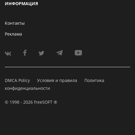
ИНФОРМАЦИЯ
Контакты
Реклама
DMCA Policy
Условия и правила
Политика
конфиденциальности
© 1998 - 2026 freeSOFT ®