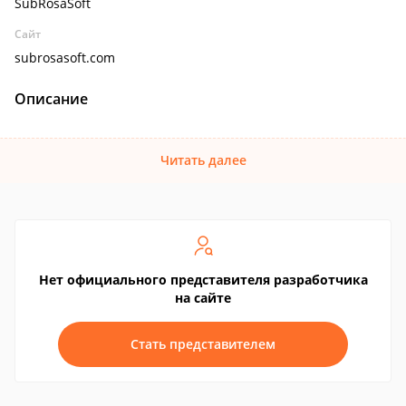
SubRosaSoft
Сайт
subrosasoft.com
Описание
Читать далее
Нет официального представителя разработчика
на сайте
Стать представителем