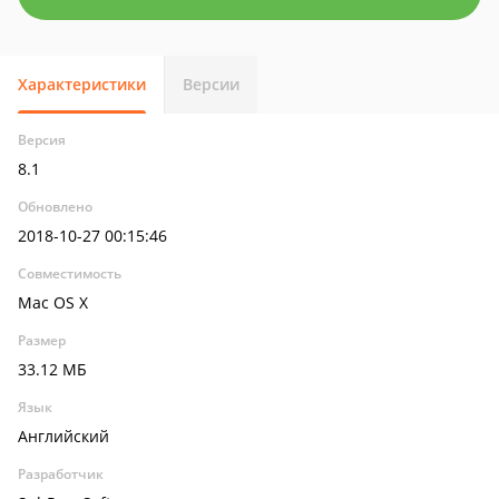
Характеристики
Версии
Версия
8.1
Обновлено
2018-10-27 00:15:46
Совместимость
Mac OS X
Размер
33.12 МБ
Язык
Английский
Разработчик