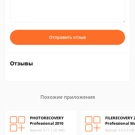
Отправить отзыв
Отзывы
Похожие приложения
PHOTORECOVERY
FILERECOVERY 
Professional 2010
Professional M
Версия: 5.11.1 (32 МБ)
Версия: 5.5.6.5 (18