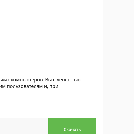
ьких компьютеров. Вы с легкостью
гим пользователям и, при
Скачать