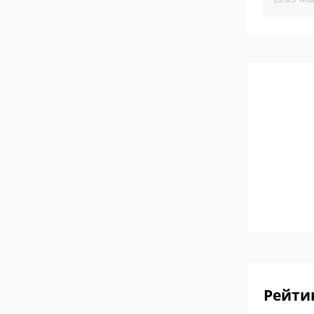
Рейти