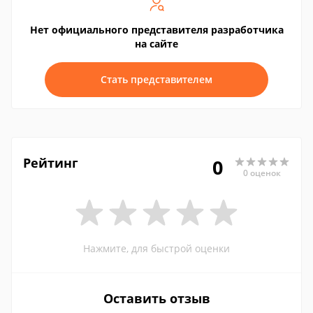
Нет официального представителя разработчика
на сайте
Стать представителем
Рейтинг
0
0 оценок
Нажмите, для быстрой оценки
Оставить отзыв