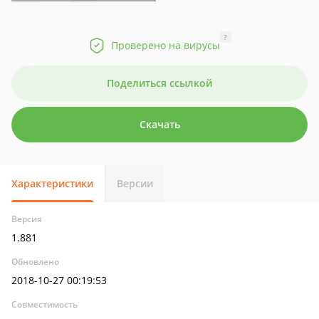
?
Проверено на вирусы
Поделиться ссылкой
Скачать
Характеристики
Версии
Версия
1.881
Обновлено
2018-10-27 00:19:53
Совместимость