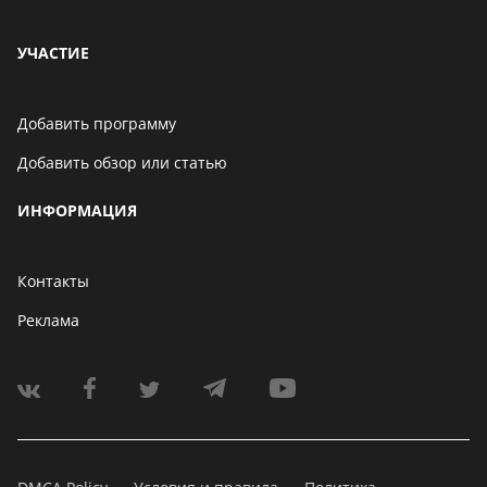
УЧАСТИЕ
Добавить программу
Добавить обзор или статью
ИНФОРМАЦИЯ
Контакты
Реклама