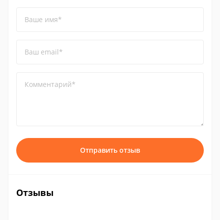
Ваше имя*
Ваш email*
Комментарий*
Отправить отзыв
Отзывы