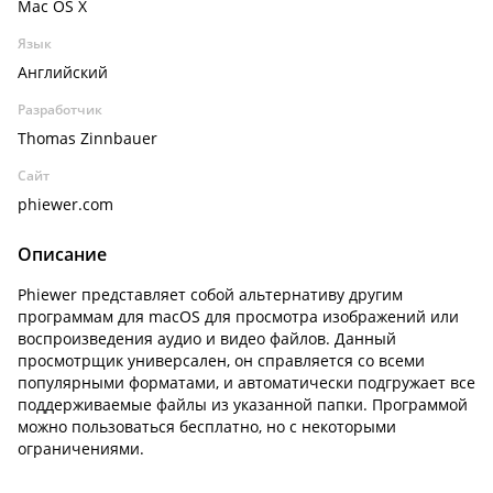
Mac OS X
Язык
Английский
Разработчик
Thomas Zinnbauer
Сайт
phiewer.com
Описание
Phiewer представляет собой альтернативу другим
программам для macOS для просмотра изображений или
воспроизведения аудио и видео файлов. Данный
просмотрщик универсален, он справляется со всеми
популярными форматами, и автоматически подгружает все
поддерживаемые файлы из указанной папки. Программой
можно пользоваться бесплатно, но с некоторыми
ограничениями.