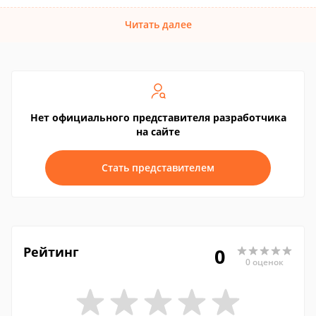
Читать далее
Нет официального представителя разработчика
на сайте
Стать представителем
Рейтинг
0
0 оценок