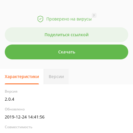
?
Проверено на вирусы
Поделиться ссылкой
Скачать
Характеристики
Версии
Версия
2.0.4
Обновлено
2019-12-24 14:41:56
Совместимость