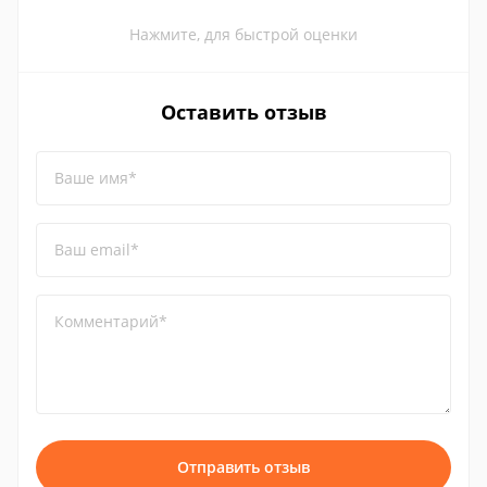
Нажмите, для быстрой оценки
Оставить отзыв
Ваше имя*
Ваш email*
Комментарий*
Отправить отзыв