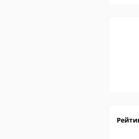
Рейти