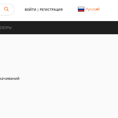
Русский
ВОЙТИ
|
РЕГИСТРАЦИЯ
ОБЗОРЫ
скачиваний