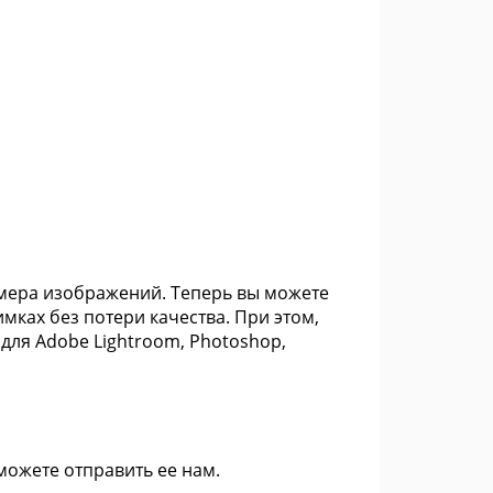
змера изображений. Теперь вы можете
ках без потери качества. При этом,
для Adobe Lightroom, Photoshop,
 можете
отправить ее нам
.