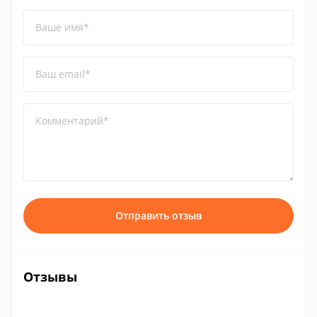
Ваше имя*
Ваш email*
Комментарий*
Отправить отзыв
Отзывы