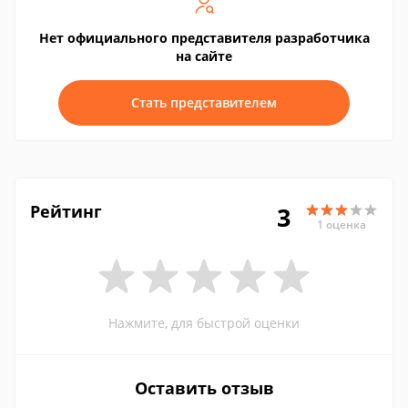
Нет официального представителя разработчика
на сайте
Стать представителем
Рейтинг
3
1 оценка
Нажмите, для быстрой оценки
Оставить отзыв