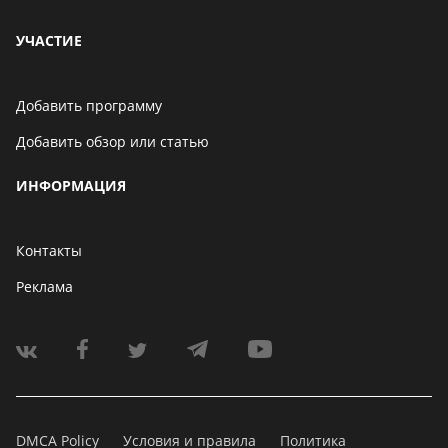
УЧАСТИЕ
Добавить программу
Добавить обзор или статью
ИНФОРМАЦИЯ
Контакты
Реклама
DMCA Policy
Условия и правила
Политика