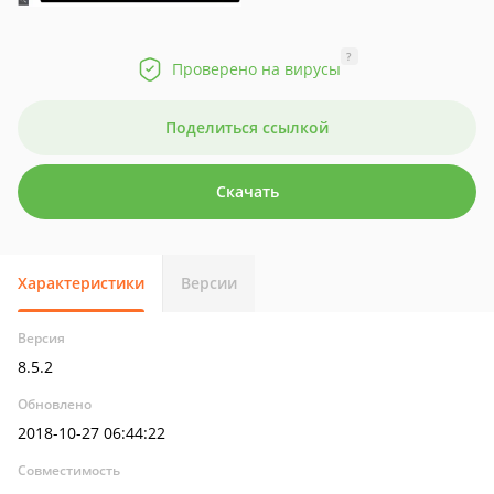
?
Проверено на вирусы
Поделиться ссылкой
Скачать
Характеристики
Версии
Версия
8.5.2
Обновлено
2018-10-27 06:44:22
Совместимость