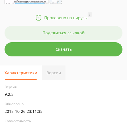
?
Проверено на вирусы
Поделиться ссылкой
Скачать
Характеристики
Версии
Версия
9.2.3
Обновлено
2018-10-26 23:11:35
Совместимость