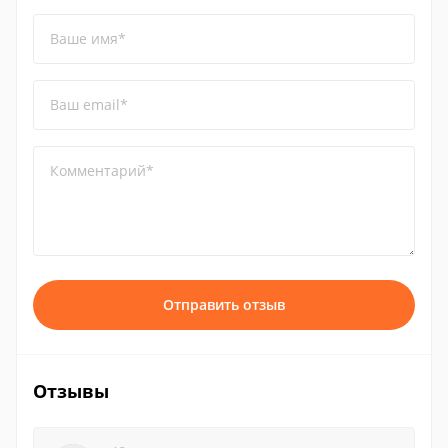
Ваше имя*
Ваш email*
Комментарий*
Отправить отзыв
Отзывы