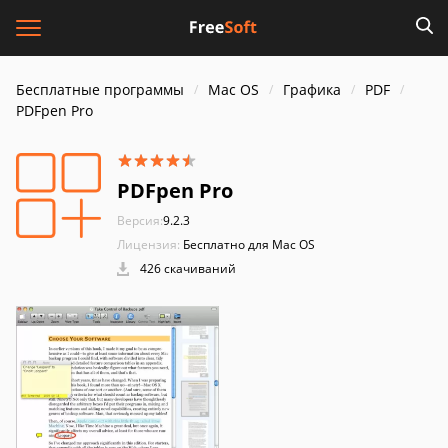
Бесплатные программы
Mac OS
Графика
PDF
PDFpen Pro
PDFpen Pro
Версия:
9.2.3
Лицензия:
Бесплатно для Mac OS
426 скачиваний