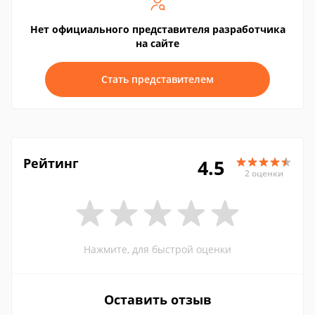
Нет официального представителя разработчика
на сайте
Стать представителем
Рейтинг
4.5
2 оценки
Нажмите, для быстрой оценки
Оставить отзыв