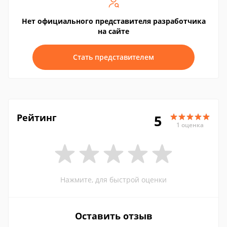
Нет официального представителя разработчика
на сайте
Стать представителем
Рейтинг
5
1 оценка
Нажмите, для быстрой оценки
Оставить отзыв