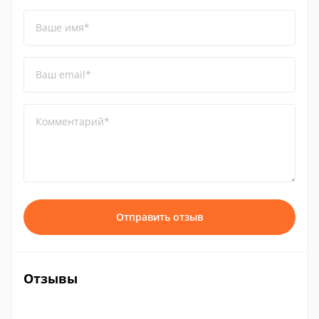
Ваше имя*
Ваш email*
Комментарий*
Отправить отзыв
Отзывы