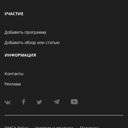
УЧАСТИЕ
Добавить программу
Добавить обзор или статью
ИНФОРМАЦИЯ
Контакты
Реклама
DMCA Policy
Условия и правила
Политика