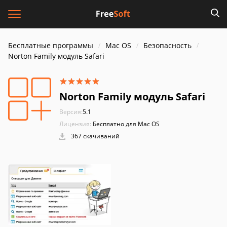
Бесплатные программы
Mac OS
Безопасность
Norton Family модуль Safari
Norton Family модуль Safari
Версия:
5.1
Лицензия:
Бесплатно для Mac OS
367 скачиваний