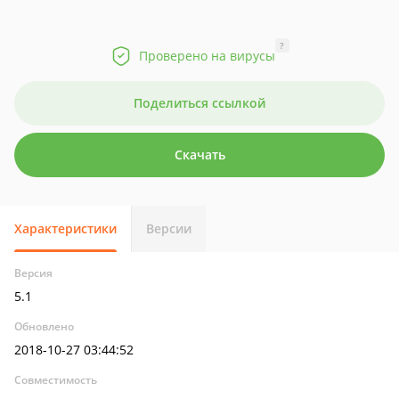
?
Проверено на вирусы
Поделиться ссылкой
Скачать
Характеристики
Версии
Версия
5.1
Обновлено
2018-10-27 03:44:52
Совместимость