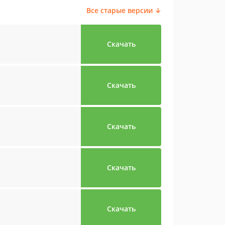
Все старые версии ↓
Скачать
Скачать
Скачать
Скачать
Скачать