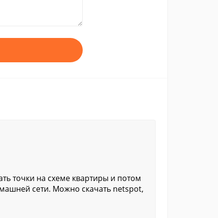
ать точки на схеме квартиры и потом
машней сети. Можно скачать netspot,