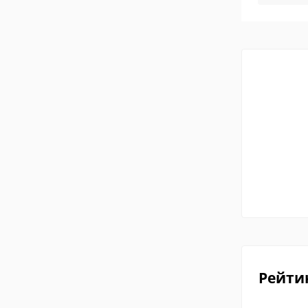
Рейти