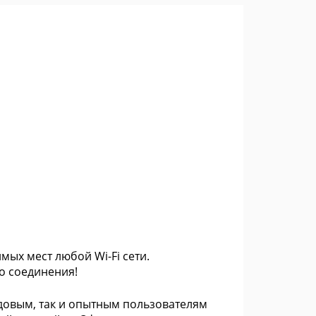
мых мест любой Wi-Fi сети.
о соединения!
ядовым, так и опытным пользователям