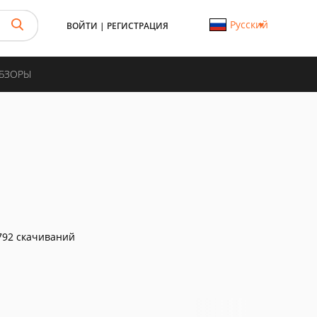
Русский
ВОЙТИ
|
РЕГИСТРАЦИЯ
ОБЗОРЫ
92 скачиваний