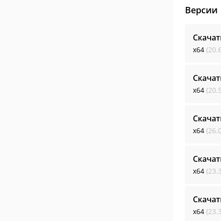
Версии
Скачат
x64
(20.
Скачат
x64
(20.
Скачат
x64
(26.
Скачат
x64
(23.
Скачат
x64
(23.