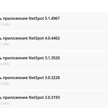
ь приложение NetSpot
5.1.4967
67 МБ)
ь приложение NetSpot
4.0.4462
51 МБ)
ь приложение NetSpot
3.1.3520
04 МБ)
ь приложение NetSpot
3.0.3228
39 МБ)
ь приложение NetSpot
3.0.3193
37 МБ)