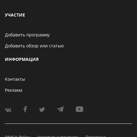
УЧАСТИЕ
Добавить программу
Добавить обзор или статью
ИНФОРМАЦИЯ
Контакты
Реклама