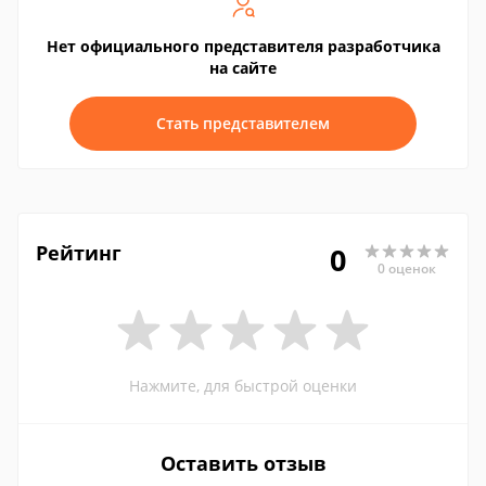
Нет официального представителя разработчика
на сайте
Стать представителем
Рейтинг
0
0 оценок
Нажмите, для быстрой оценки
Оставить отзыв