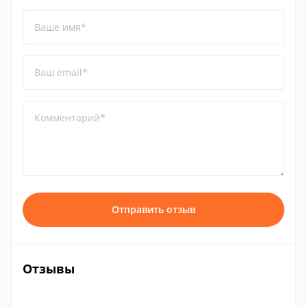
Ваше имя*
Ваш email*
Комментарий*
Отправить отзыв
Отзывы