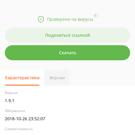
?
Проверено на вирусы
Поделиться ссылкой
Скачать
Характеристики
Версии
Версия
1.9.1
Обновлено
2018-10-26 23:52:07
Совместимость