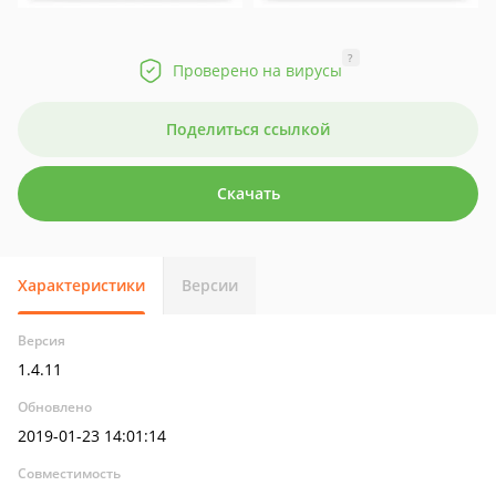
?
Проверено на вирусы
Поделиться ссылкой
Скачать
Характеристики
Версии
Версия
1.4.11
Обновлено
2019-01-23 14:01:14
Совместимость