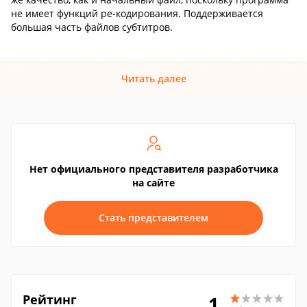
не имеет функций ре-кодирования. Поддерживается
большая часть файлов субтитров.
Читать далее
Нет официального представителя разработчика
на сайте
Стать представителем
Рейтинг
1