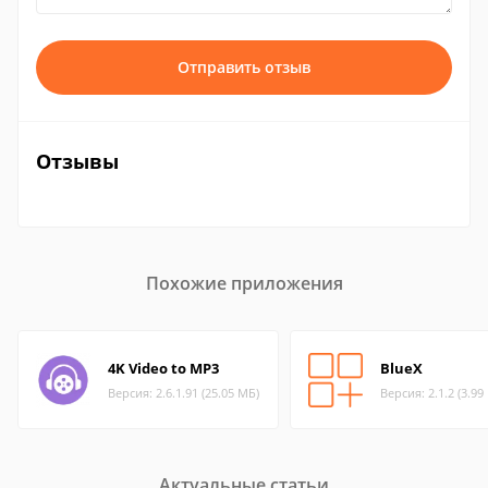
Отправить отзыв
Отзывы
Похожие приложения
4K Video to MP3
BlueX
Версия: 2.6.1.91 (25.05 МБ)
Версия: 2.1.2 (3.99
Актуальные статьи