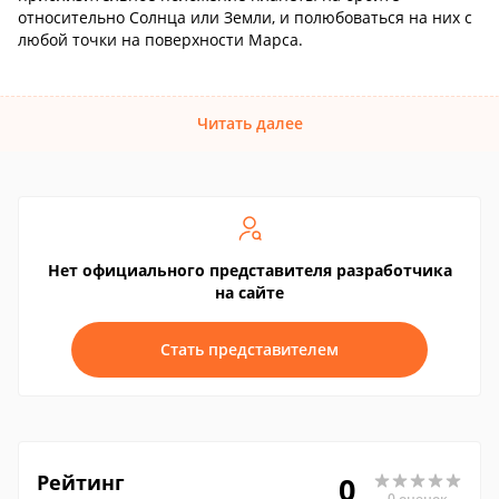
относительно Солнца или Земли, и полюбоваться на них с
любой точки на поверхности Марса.
Читать далее
Нет официального представителя разработчика
на сайте
Стать представителем
Рейтинг
0
0 оценок