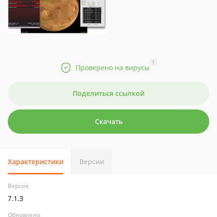
?
Проверено на вирусы
Поделиться ссылкой
Скачать
Характеристики
Версии
Версия
7.1.3
Обновлено