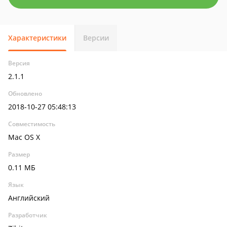
Характеристики
Версии
Версия
2.1.1
Обновлено
2018-10-27 05:48:13
Совместимость
Mac OS X
Размер
0.11 МБ
Язык
Английский
Разработчик