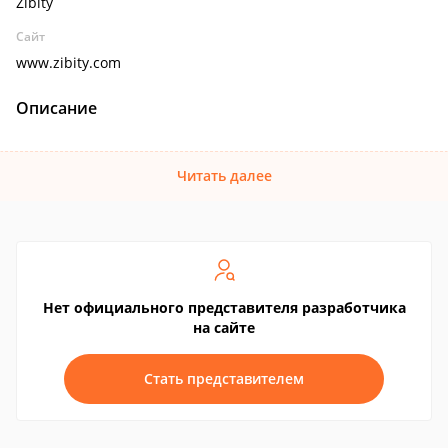
Zibity
Сайт
www.zibity.com
Описание
Читать далее
Нет официального представителя разработчика
на сайте
Стать представителем