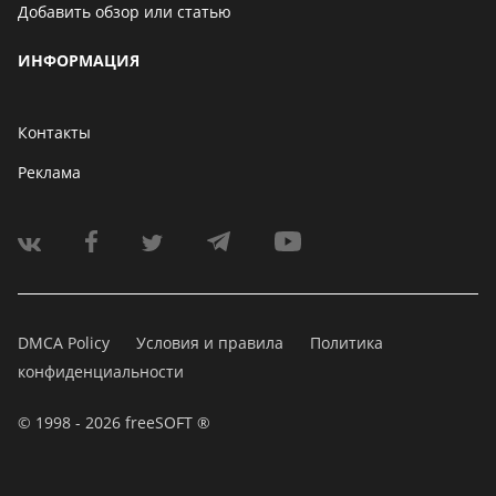
Добавить обзор или статью
ИНФОРМАЦИЯ
Контакты
Реклама
DMCA Policy
Условия и правила
Политика
конфиденциальности
© 1998 - 2026 freeSOFT ®