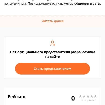
пояснениями. Позиционируется как метод общения в сети.
Читать далее
Нет официального представителя разработчика
на сайте
Стать представителем
Рейтинг
0
0 оценок