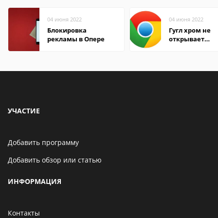
04 июня 2022
04 июня 2022
Блокировка
Гугл хром не
рекламы в Опере
открывает
страницы
УЧАСТИЕ
Добавить программу
Добавить обзор или статью
ИНФОРМАЦИЯ
Контакты