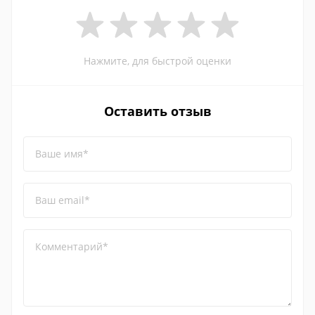
Нажмите, для быстрой оценки
Оставить отзыв
Ваше имя*
Ваш email*
Комментарий*