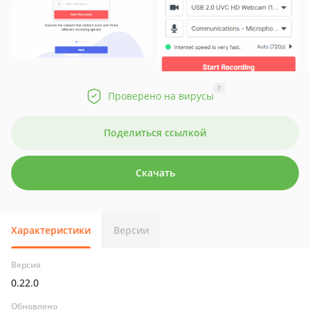
?
Проверено на вирусы
Поделиться ссылкой
Скачать
Характеристики
Версии
Версия
0.22.0
Обновлено