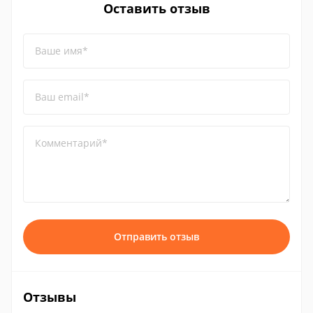
Оставить отзыв
Ваше имя*
Ваш email*
Комментарий*
Отправить отзыв
Отзывы