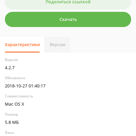
Поделиться ссылкой
Скачать
Характеристики
Версии
Версия
4.2.7
Обновлено
2018-10-27 01:40:17
Совместимость
Mac OS X
Размер
5.8 МБ
Язык