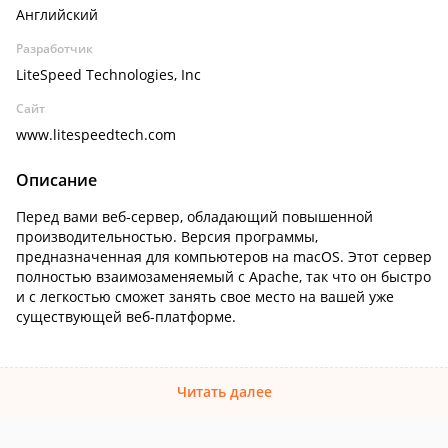
Английский
Разработчик
LiteSpeed Technologies, Inc
Сайт
www.litespeedtech.com
Описание
Перед вами веб-сервер, обладающий повышенной
производительностью. Версия программы,
предназначенная для компьютеров на macOS. Этот сервер
полностью взаимозаменяемый с Apache, так что он быстро
и с легкостью сможет занять свое место на вашей уже
существующей веб-платформе.
Читать далее