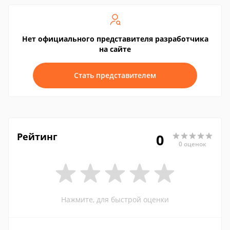
Нет официального представителя разработчика
на сайте
Стать представителем
Рейтинг
0
0 оценок
Нажмите, для быстрой оценки