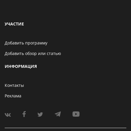
УЧАСТИЕ
Добавить программу
Добавить обзор или статью
ИНФОРМАЦИЯ
Контакты
Реклама