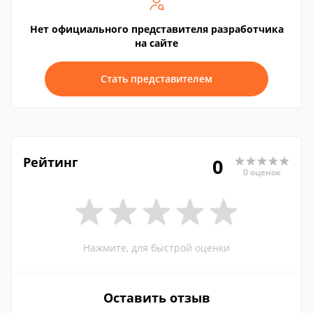
Нет официального представителя разработчика
на сайте
Стать представителем
Рейтинг
0
0 оценок
Нажмите, для быстрой оценки
Оставить отзыв