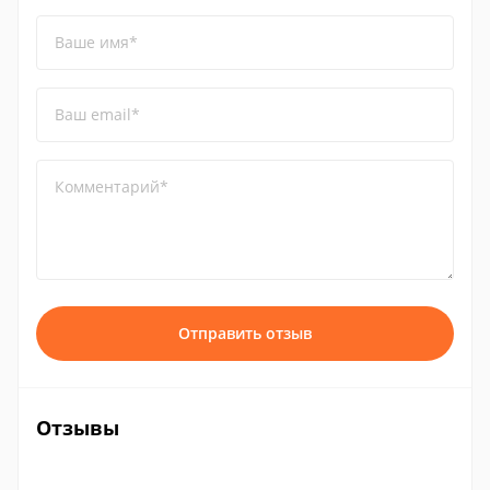
Ваше имя*
Ваш email*
Комментарий*
Отправить отзыв
Отзывы