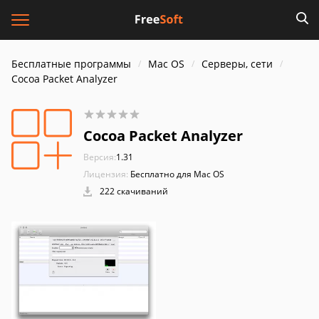
Бесплатные программы
Mac OS
Серверы, сети
Cocoa Packet Analyzer
Cocoa Packet Analyzer
Версия:
1.31
Лицензия:
Бесплатно для Mac OS
222 скачиваний