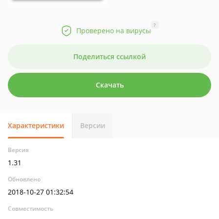
?
Проверено на вирусы
Поделиться ссылкой
Скачать
Характеристики
Версии
Версия
1.31
Обновлено
2018-10-27 01:32:54
Совместимость