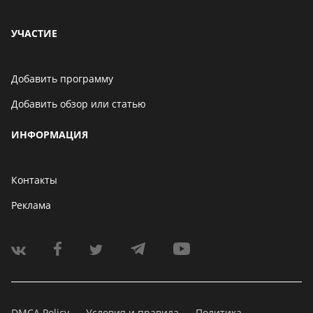
УЧАСТИЕ
Добавить программу
Добавить обзор или статью
ИНФОРМАЦИЯ
Контакты
Реклама
DMCA Policy
Условия и правила
Политика