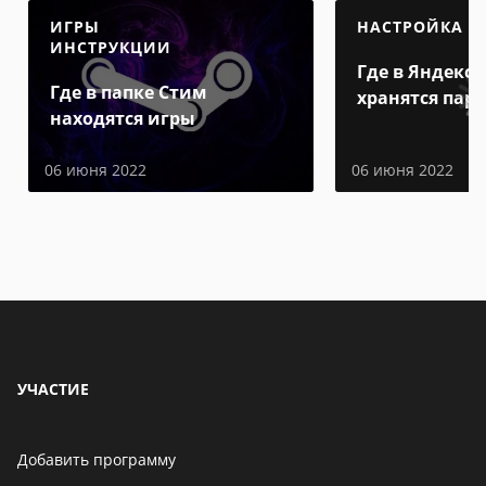
ИГРЫ
НАСТРОЙКА
ИНСТРУКЦИИ
Где в Яндекс 
Где в папке Стим
хранятся пар
находятся игры
06 июня 2022
06 июня 2022
УЧАСТИЕ
Добавить программу