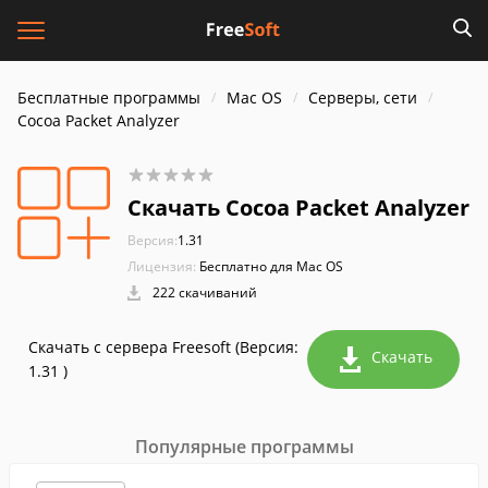
Бесплатные программы
Mac OS
Серверы, сети
Cocoa Packet Analyzer
Скачать Cocoa Packet Analyzer
Версия:
1.31
Лицензия:
Бесплатно для Mac OS
222 скачиваний
Скачать с сервера Freesoft (Версия:
Скачать
1.31 )
Популярные программы