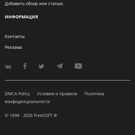
Добавить обзор или статью
ИНФОРМАЦИЯ
Контакты
Реклама
DMCA Policy
Условия и правила
Политика
конфиденциальности
© 1998 - 2026 freeSOFT ®