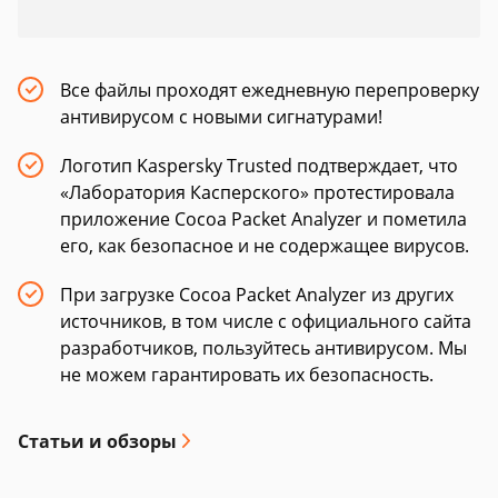
Все файлы проходят ежедневную перепроверку
антивирусом с новыми сигнатурами!
Логотип Kaspersky Trusted подтверждает, что
«Лаборатория Касперского» протестировала
приложение Cocoa Packet Analyzer и пометила
его, как безопасное и не содержащее вирусов.
При загрузке Cocoa Packet Analyzer из других
источников, в том числе с официального сайта
разработчиков, пользуйтесь антивирусом. Мы
не можем гарантировать их безопасность.
Статьи и обзоры