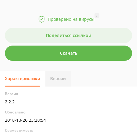
?
Проверено на вирусы
Поделиться ссылкой
Скачать
Характеристики
Версии
Версия
2.2.2
Обновлено
2018-10-26 23:28:54
Совместимость