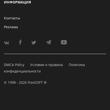
ИНФОРМАЦИЯ
Контакты
Реклама
DMCA Policy
Условия и правила
Политика
конфиденциальности
© 1998 - 2026 freeSOFT ®