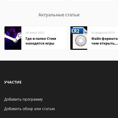
Актуальные статьи
06 июня 2022
05 февраля 2019
Где в папке Стим
Файл формата 
находятся игры
чем открыть,
описание,
особенности
УЧАСТИЕ
Добавить программу
Добавить обзор или статью