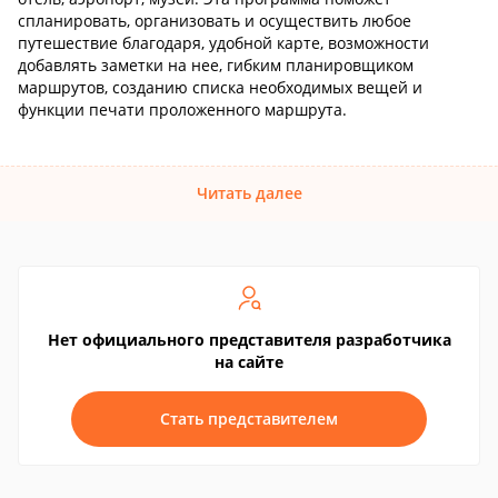
спланировать, организовать и осуществить любое
путешествие благодаря, удобной карте, возможности
добавлять заметки на нее, гибким планировщиком
маршрутов, созданию списка необходимых вещей и
функции печати проложенного маршрута.
Читать далее
Нет официального представителя разработчика
на сайте
Стать представителем