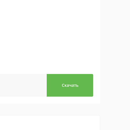
Скачать