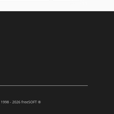
 1998 - 2026 freeSOFT ®