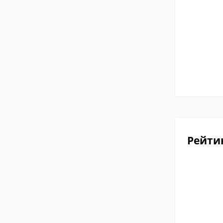
Рейти