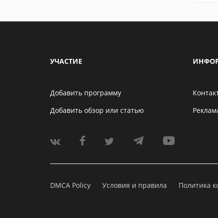
УЧАСТИЕ
ИНФО
Добавить программу
Контак
Добавить обзор или статью
Реклам
DMCA Policy
Условия и правила
Политика 