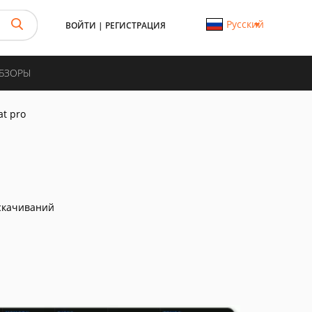
Русский
ВОЙТИ
|
РЕГИСТРАЦИЯ
ОБЗОРЫ
at pro
скачиваний