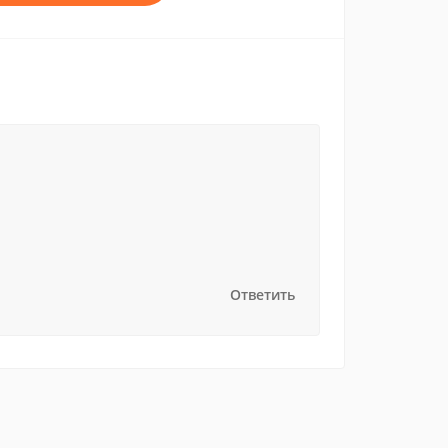
Ответить