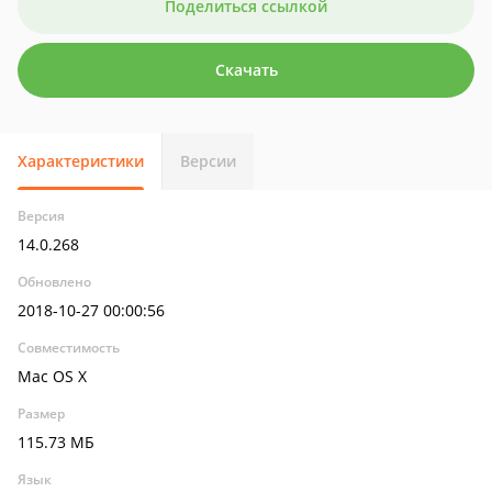
Поделиться ссылкой
Скачать
Характеристики
Версии
Версия
14.0.268
Обновлено
2018-10-27 00:00:56
Совместимость
Mac OS X
Размер
115.73 МБ
Язык