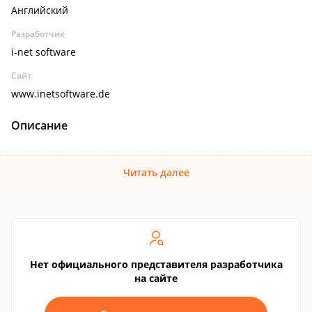
Английский
Разработчик
i-net software
Сайт
www.inetsoftware.de
Описание
Читать далее
Нет официального представителя разработчика
на сайте