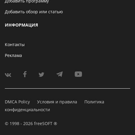
Добавить программу
Добавить обзор или статью
ИНФОРМАЦИЯ
Контакты
Реклама
DMCA Policy
Условия и правила
Политика
конфиденциальности
© 1998 - 2026 freeSOFT ®