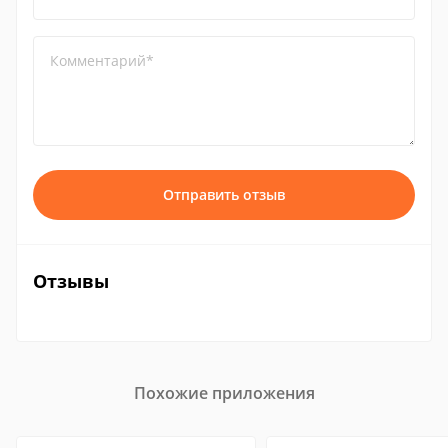
Комментарий*
Отправить отзыв
Отзывы
Похожие приложения