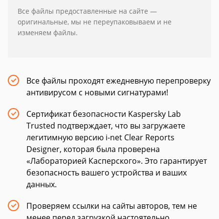
Все файлы предоставленные на сайте —
оригинальные, мы не переупаковываем и не
изменяем файлы.
Все файлы проходят ежедневную перепроверку
антивирусом с новыми сигнатурами!
Сертификат безопасности Kaspersky Lab
Trusted подтверждает, что вы загружаете
легитимную версию i-net Clear Reports
Designer, которая была проверена
«Лабораторией Касперского». Это гарантирует
безопасность вашего устройства и ваших
данных.
Проверяем ссылки на сайты авторов, тем не
менее перед загрузкой настоятельно