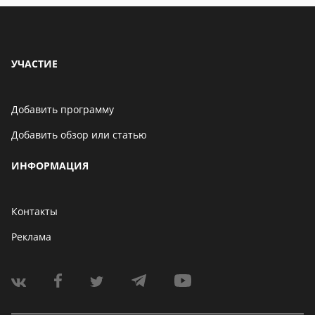
УЧАСТИЕ
Добавить программу
Добавить обзор или статью
ИНФОРМАЦИЯ
Контакты
Реклама