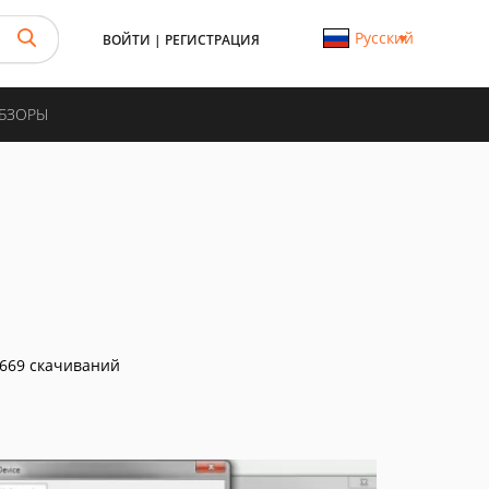
Русский
ВОЙТИ
|
РЕГИСТРАЦИЯ
ОБЗОРЫ
669 скачиваний