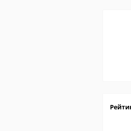
Рейти