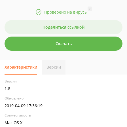
?
Проверено на вирусы
Поделиться ссылкой
Скачать
Характеристики
Версии
Версия
1.8
Обновлено
2019-04-09 17:36:19
Совместимость
Mac OS X