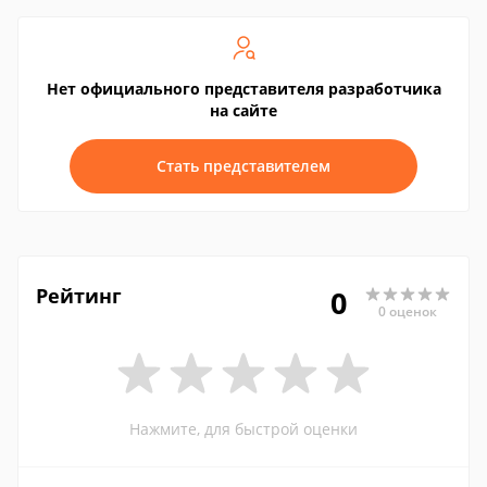
Нет официального представителя разработчика
на сайте
Стать представителем
Рейтинг
0
0 оценок
Нажмите, для быстрой оценки