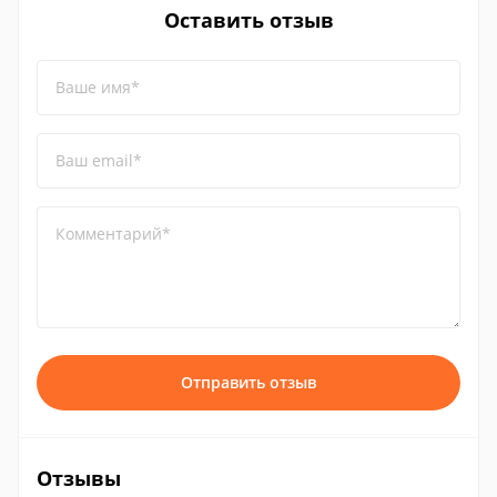
Оставить отзыв
Ваше имя*
Ваш email*
Комментарий*
Отправить отзыв
Отзывы