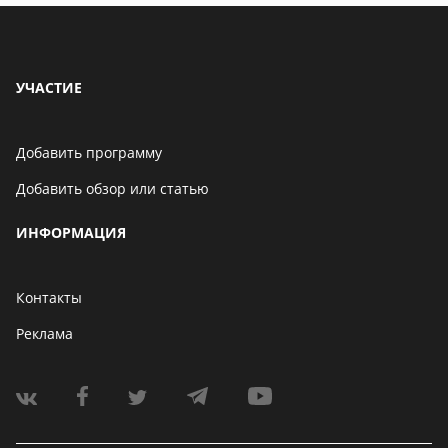
УЧАСТИЕ
Добавить программу
Добавить обзор или статью
ИНФОРМАЦИЯ
Контакты
Реклама