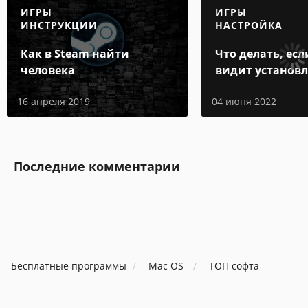
ИГРЫ
ИГРЫ
ИНСТРУКЦИИ
НАСТРОЙКА
Как в Steam найти
Что делать, есл
человека
видит установ
игру
16 апреля 2019
04 июня 2022
Последние комментарии
Бесплатные программы
Mac OS
ТОП софта