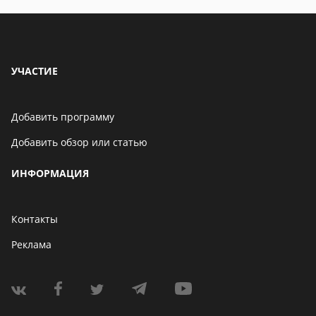
УЧАСТИЕ
Добавить программу
Добавить обзор или статью
ИНФОРМАЦИЯ
Контакты
Реклама