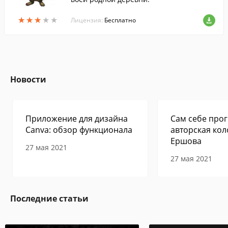
★
★
★
★
★
★
★
★
★
★
Лицензия:
Бесплатно
Новости
Приложение для дизайна
Сам себе прог
Canva: обзор функционала
авторская кол
Ершова
27 мая 2021
27 мая 2021
Последние статьи