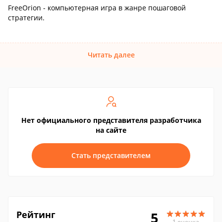
FreeOrion - компьютерная игра в жанре пошаговой
стратегии.
Читать далее
Нет официального представителя разработчика
на сайте
Стать представителем
Рейтинг
5
1 оценка